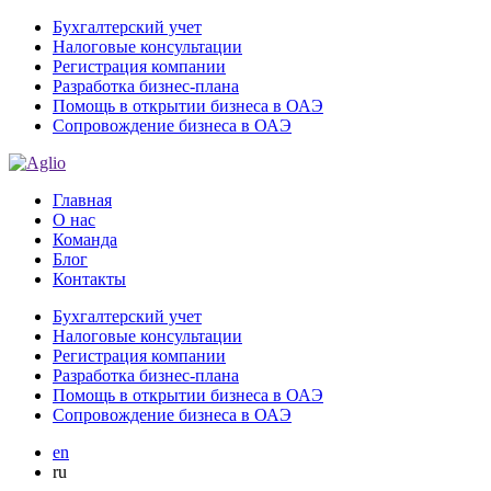
Бухгалтерский учет
Налоговые консультации
Регистрация компании
Разработка бизнес-плана
Помощь в открытии бизнеса в ОАЭ
Сопровождение бизнеса в ОАЭ
Главная
О нас
Команда
Блог
Контакты
Бухгалтерский учет
Налоговые консультации
Регистрация компании
Разработка бизнес-плана
Помощь в открытии бизнеса в ОАЭ
Сопровождение бизнеса в ОАЭ
en
ru