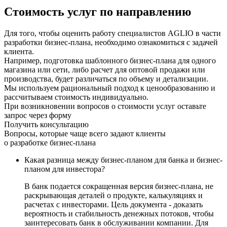
Стоимость услуг по направлению
Для того, чтобы оценить работу специалистов AGLIO в части
разработки бизнес-плана, необходимо ознакомиться с задачей
клиента.
Например, подготовка шаблонного бизнес-плана для одного
магазина или сети, либо расчет для оптовой продажи или
производства, будет различаться по объему и детализации.
Мы используем рациональный подход к ценообразованию и
рассчитываем стоимость индивидуально.
При возникновении вопросов о стоимости услуг оставьте
запрос через форму
Получить консультацию
Вопросы, которые чаще всего задают клиенты
о разработке бизнес-плана
Какая разница между бизнес-планом для банка и бизнес-
планом для инвестора?
В банк подается сокращенная версия бизнес-плана, не
раскрывающая деталей о продукте, калькуляциях и
расчетах с инвесторами. Цель документа - доказать
вероятность и стабильность денежных потоков, чтобы
заинтересовать банк в обслуживании компании. Для