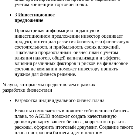
учетом концепции торговой точки.
3
Инвестиционное
предложение
Просматривая информацию поданную в
инвестиционном предложении инвестор оценивает
продукт, потенциал развития бизнеса, его финансовую
состоятельность и прибыльность своих вложений.
Тщательно проработанный бизнес-план с учетом
влияния налогов, общей капитализации и эффекта
влияния различных факторов и рисков на финансовое
состояние компании поможет инвестору принять
нужное для бизнеса решение.
Услуги, которые мы предоставляем в рамках
разработки бизнес-план
Разработка индивидуального бизнес-плана
Если вы сомневаетесь в полноте собственного бизнес-
плана, то AGLIO поможет создать качественную
дорожную карту вашего бизнеса, корректно отразить
расходы, оформить итоговый документ. Создание такого
плана построения бизнеса идет в плотном