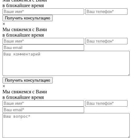
в ближайшее время
×
Мы свяжемся с Вами
в ближайшее время
×
Мы свяжемся с Вами
в ближайшее время