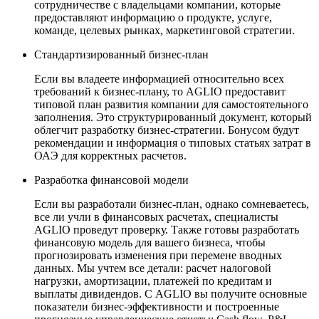
сотрудничестве с владельцами компании, которые
предоставляют информацию о продукте, услуге,
команде, целевых рынках, маркетинговой стратегии.
Стандартизированный бизнес-план
Если вы владеете информацией относительно всех
требований к бизнес-плану, то AGLIO предоставит
типовой план развития компании для самостоятельного
заполнения. Это структурированный документ, который
облегчит разработку бизнес-стратегии. Бонусом будут
рекомендации и информация о типовых статьях затрат в
ОАЭ для корректных расчетов.
Разработка финансовой модели
Если вы разработали бизнес-план, однако сомневаетесь,
все ли учли в финансовых расчетах, специалисты
AGLIO проведут проверку. Также готовы разработать
финансовую модель для вашего бизнеса, чтобы
прогнозировать изменения при перемене вводных
данных. Мы учтем все детали: расчет налоговой
нагрузки, амортизации, платежей по кредитам и
выплаты дивидендов. С AGLIO вы получите основные
показатели бизнес-эффективности и построенные