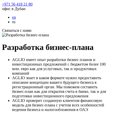
+971 56 418 21 80
офис в Дубаи
en
ru
Связаться с нами
Разработка бизнес-плана
AGLIO имеет опыт разработки бизнес планов и
инвестиционных предложений с бюджетом более 100
млн. евро как для услуговых, так и продуктовых
компаний
AGLIO знает в каком формате нужно предоставить
описание концепции вашего будущего бизнеса в
регистрационный орган. Мы поможем составить
бизнес-план как для открытия счета в банке, так и для
подготовки инвестиционного предложения
AGLIO проверит созданную клиентом финансовую
модель для бизнес-плана с учетом всех особенностей
ведения бизнеса и налогообложения в ОАЭ