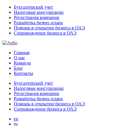
Бухгалтерский учет
Налоговые консультации
Регистрация компании
Разработка бизнес-плана
Помощь в открытии бизнеса в ОАЭ
Сопровождение бизнеса в ОАЭ
Главная
О нас
Команда
Блог
Контакты
Бухгалтерский учет
Налоговые консультации
Регистрация компании
Разработка бизнес-плана
Помощь в открытии бизнеса в ОАЭ
Сопровождение бизнеса в ОАЭ
en
ru