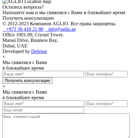
Остались вопросы?
Напишите нам и мы свяжемся с Вами в ближайшее время
Получить консультацию
© 2012-2023 Компания AGLIO. Все права защищены.
+971 56 418 21 80
info@aglio.ae
Office 1001-09, Crystal Tower,
Marasi Drive, Business Bay,
Dubai, UAE
Developed by
Defense
×
Мы свяжемся с Вами
в ближайшее время
×
Мы свяжемся с Вами
в ближайшее время