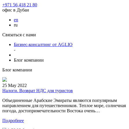
+971 56 418 21 80
офис в Дубаи
en
ru
Связаться с нами
Бизнес-консалтинг от AGLIO
-
Блог компании
Блог компании
25
May
2022
Налоги. Возврат НДС для туристов
Объединенные Арабские Эмираты являются популярным
направлением для путешественников. Теплое море, солнечная
погода, достопримечательности Востока очень…
Подробнее